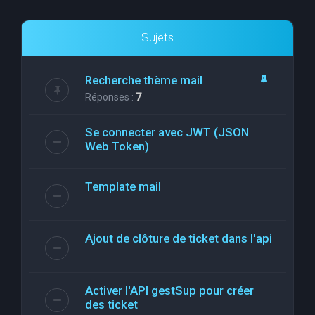
Sujets
Recherche thème mail
Réponses :
7
Se connecter avec JWT (JSON
Web Token)
Template mail
Ajout de clôture de ticket dans l'api
Activer l'API gestSup pour créer
des ticket