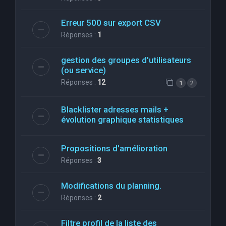
Erreur 500 sur export CSV
Réponses :
1
gestion des groupes d'utilisateurs
(ou service)
Réponses :
12
1
2
Blacklister adresses mails +
évolution graphique statistiques
Propositions d'amélioration
Réponses :
3
Modifications du planning.
Réponses :
2
Filtre profil de la liste des