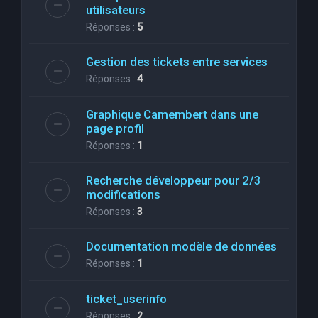
utilisateurs
Réponses :
5
Gestion des tickets entre services
Réponses :
4
Graphique Camembert dans une
page profil
Réponses :
1
Recherche développeur pour 2/3
modifications
Réponses :
3
Documentation modèle de données
Réponses :
1
ticket_userinfo
Réponses :
2