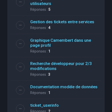
utilisateurs
Réponses :
5
Gestion des tickets entre services
Réponses :
4
Graphique Camembert dans une
page profil
Réponses :
1
Recherche développeur pour 2/3
modifications
Réponses :
3
Documentation modèle de données
Réponses :
1
ticket_userinfo
Réponses :
2