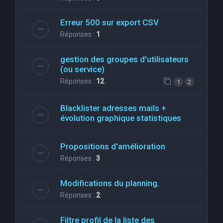
Erreur 500 sur export CSV
Réponses :
1
gestion des groupes d'utilisateurs
(ou service)
Réponses :
12
1
2
Blacklister adresses mails +
évolution graphique statistiques
Propositions d'amélioration
Réponses :
3
Modifications du planning.
Réponses :
2
Filtre profil de la liste des