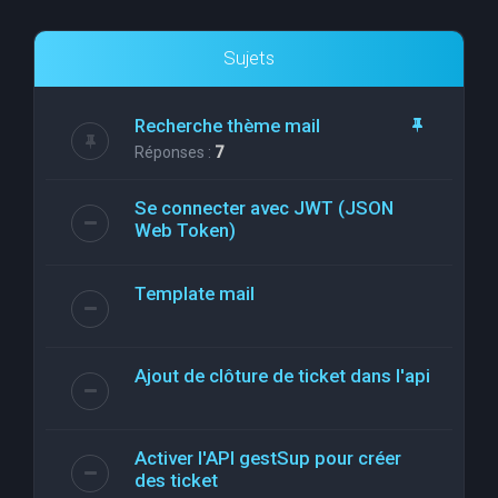
Sujets
Recherche thème mail
Réponses :
7
Se connecter avec JWT (JSON
Web Token)
Template mail
Ajout de clôture de ticket dans l'api
Activer l'API gestSup pour créer
des ticket