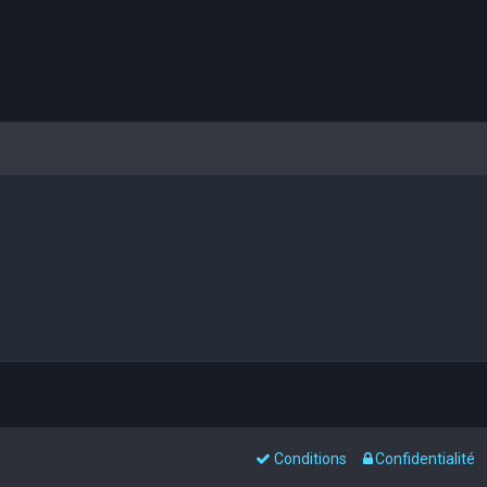
Conditions
Confidentialité