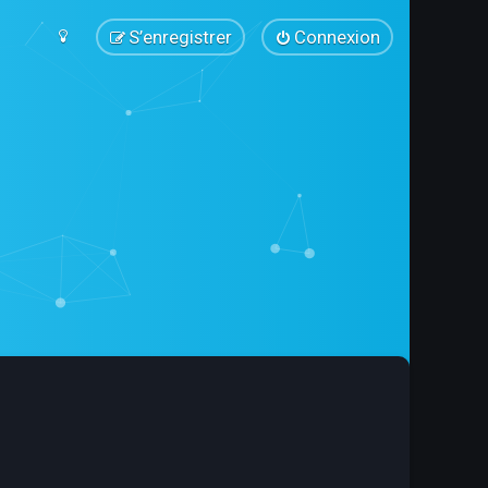
S’enregistrer
Connexion