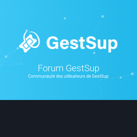
Forum GestSup
Communauté des utilisateurs de GestSup