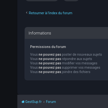
Retourner à l’index du forum
Informations
Permissions du forum
Vous
ne pouvez pas
poster de nouveaux sujets
Vous
ne pouvez pas
répondre aux sujets
Vous
ne pouvez pas
modifier vos messages
Vous
ne pouvez pas
supprimer vos messages
Vous
ne pouvez pas
joindre des fichiers
GestSup.fr
Forum