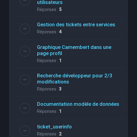
utilisateurs
Réponses :
5
Gestion des tickets entre services
Réponses :
4
Graphique Camembert dans une
page profil
Réponses :
1
Recherche développeur pour 2/3
modifications
Réponses :
3
Documentation modèle de données
Réponses :
1
ticket_userinfo
Réponses :
2