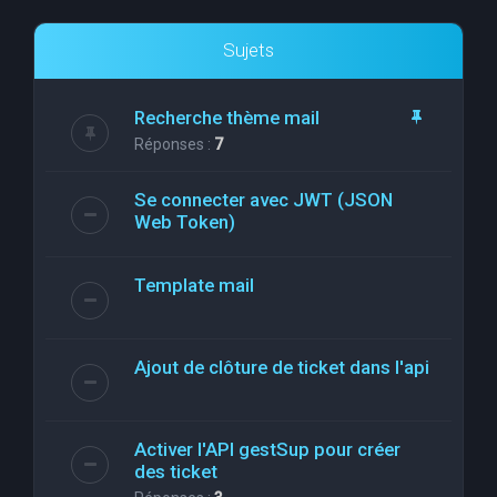
Sujets
Recherche thème mail
Réponses :
7
Se connecter avec JWT (JSON
Web Token)
Template mail
Ajout de clôture de ticket dans l'api
Activer l'API gestSup pour créer
des ticket