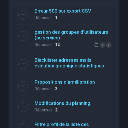
Erreur 500 sur export CSV
Réponses :
1
gestion des groupes d'utilisateurs
(ou service)
Réponses :
12
1
2
Blacklister adresses mails +
évolution graphique statistiques
Propositions d'amélioration
Réponses :
3
Modifications du planning.
Réponses :
2
Filtre profil de la liste des