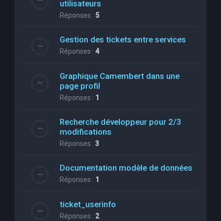
utilisateurs
Réponses :
5
Gestion des tickets entre services
Réponses :
4
Graphique Camembert dans une
page profil
Réponses :
1
Recherche développeur pour 2/3
modifications
Réponses :
3
Documentation modèle de données
Réponses :
1
ticket_userinfo
Réponses :
2