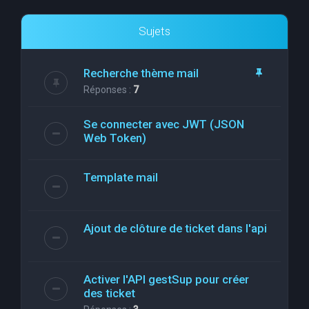
Sujets
Recherche thème mail
Réponses :
7
Se connecter avec JWT (JSON
Web Token)
Template mail
Ajout de clôture de ticket dans l'api
Activer l'API gestSup pour créer
des ticket