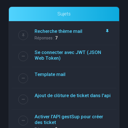
Sujets
Recherche thème mail
Réponses :
7
Se connecter avec JWT (JSON
Web Token)
Template mail
Ajout de clôture de ticket dans l'api
Activer l'API gestSup pour créer
des ticket