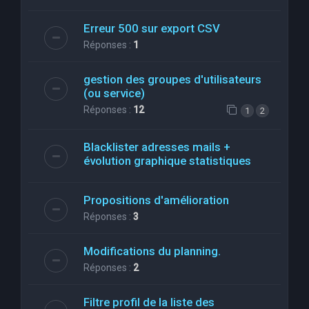
Erreur 500 sur export CSV
Réponses :
1
gestion des groupes d'utilisateurs
(ou service)
Réponses :
12
1
2
Blacklister adresses mails +
évolution graphique statistiques
Propositions d'amélioration
Réponses :
3
Modifications du planning.
Réponses :
2
Filtre profil de la liste des