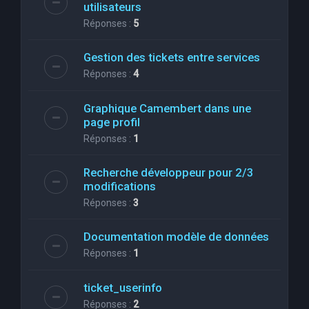
utilisateurs
Réponses :
5
Gestion des tickets entre services
Réponses :
4
Graphique Camembert dans une
page profil
Réponses :
1
Recherche développeur pour 2/3
modifications
Réponses :
3
Documentation modèle de données
Réponses :
1
ticket_userinfo
Réponses :
2