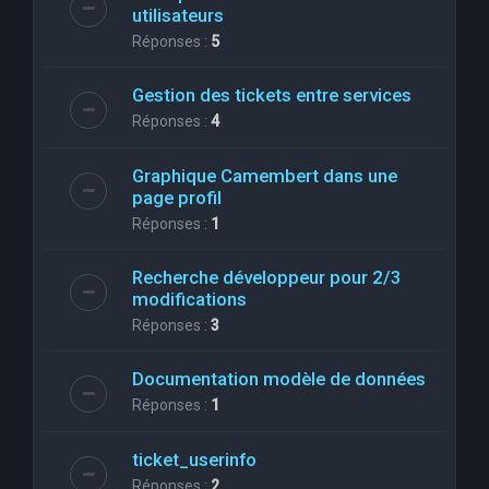
utilisateurs
Réponses :
5
Gestion des tickets entre services
Réponses :
4
Graphique Camembert dans une
page profil
Réponses :
1
Recherche développeur pour 2/3
modifications
Réponses :
3
Documentation modèle de données
Réponses :
1
ticket_userinfo
Réponses :
2