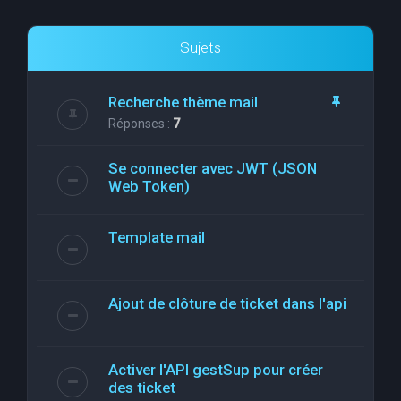
Sujets
Recherche thème mail
Réponses :
7
Se connecter avec JWT (JSON
Web Token)
Template mail
Ajout de clôture de ticket dans l'api
Activer l'API gestSup pour créer
des ticket