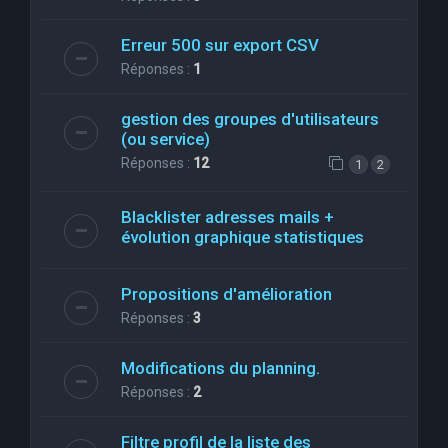
Erreur 500 sur export CSV
Réponses :
1
gestion des groupes d'utilisateurs
(ou service)
Réponses :
12
1
2
Blacklister adresses mails +
évolution graphique statistiques
Propositions d'amélioration
Réponses :
3
Modifications du planning.
Réponses :
2
Filtre profil de la liste des