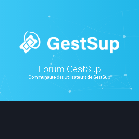
Forum GestSup
Communauté des utilisateurs de GestSup