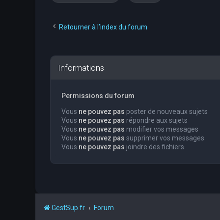
Retourner à l’index du forum
Informations
Permissions du forum
Vous
ne pouvez pas
poster de nouveaux sujets
Vous
ne pouvez pas
répondre aux sujets
Vous
ne pouvez pas
modifier vos messages
Vous
ne pouvez pas
supprimer vos messages
Vous
ne pouvez pas
joindre des fichiers
GestSup.fr
Forum