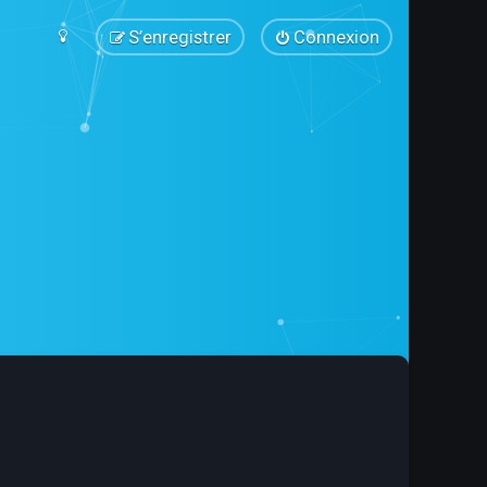
S’enregistrer
Connexion