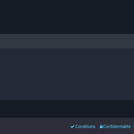
Conditions
Confidentialité