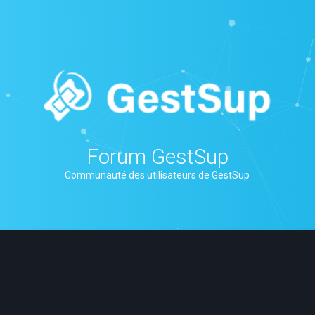
Forum GestSup
Communauté des utilisateurs de GestSup