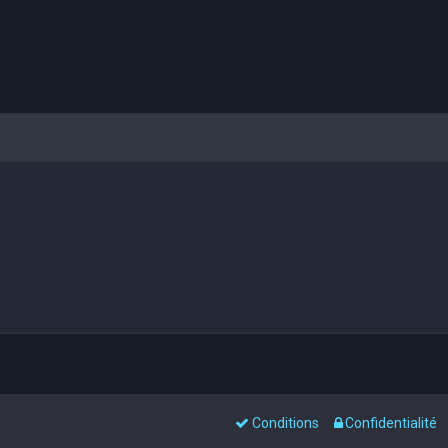
Conditions
Confidentialité