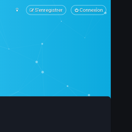
S’enregistrer
Connexion