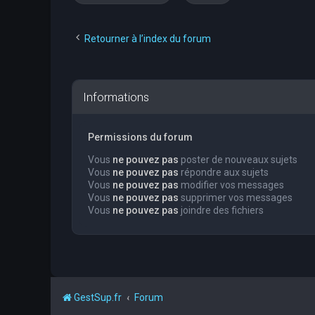
Retourner à l’index du forum
Informations
Permissions du forum
Vous
ne pouvez pas
poster de nouveaux sujets
Vous
ne pouvez pas
répondre aux sujets
Vous
ne pouvez pas
modifier vos messages
Vous
ne pouvez pas
supprimer vos messages
Vous
ne pouvez pas
joindre des fichiers
GestSup.fr
Forum