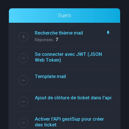
Sujets
Recherche thème mail
Réponses :
7
Se connecter avec JWT (JSON
Web Token)
Template mail
Ajout de clôture de ticket dans l'api
Activer l'API gestSup pour créer
des ticket