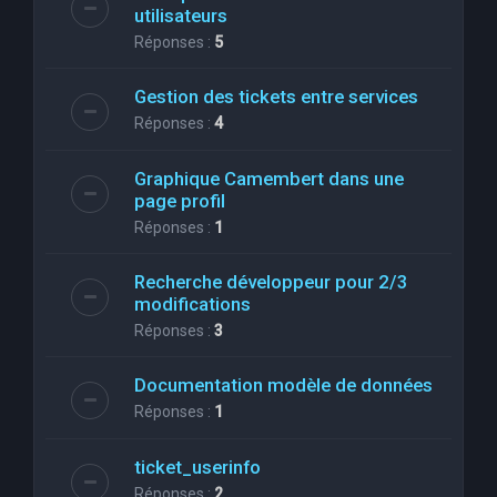
utilisateurs
Réponses :
5
Gestion des tickets entre services
Réponses :
4
Graphique Camembert dans une
page profil
Réponses :
1
Recherche développeur pour 2/3
modifications
Réponses :
3
Documentation modèle de données
Réponses :
1
ticket_userinfo
Réponses :
2