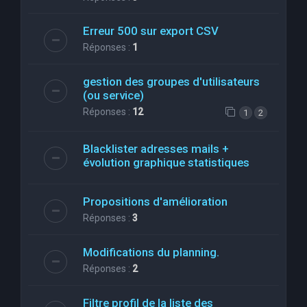
Erreur 500 sur export CSV
Réponses :
1
gestion des groupes d'utilisateurs
(ou service)
Réponses :
12
1
2
Blacklister adresses mails +
évolution graphique statistiques
Propositions d'amélioration
Réponses :
3
Modifications du planning.
Réponses :
2
Filtre profil de la liste des