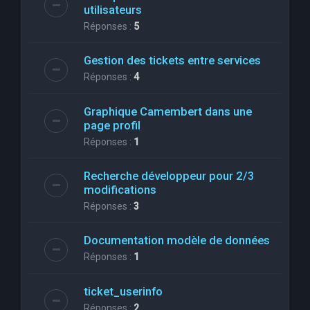
utilisateurs
Réponses :
5
Gestion des tickets entre services
Réponses :
4
Graphique Camembert dans une
page profil
Réponses :
1
Recherche développeur pour 2/3
modifications
Réponses :
3
Documentation modèle de données
Réponses :
1
ticket_userinfo
Réponses :
2