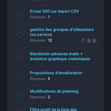
Erreur 500 sur export CSV
Réponses :
1
gestion des groupes d'utilisateurs
(ou service)
Réponses :
12
1
2
Blacklister adresses mails +
évolution graphique statistiques
Propositions d'amélioration
Réponses :
3
Modifications du planning.
Réponses :
2
Filtre profil de la liste des