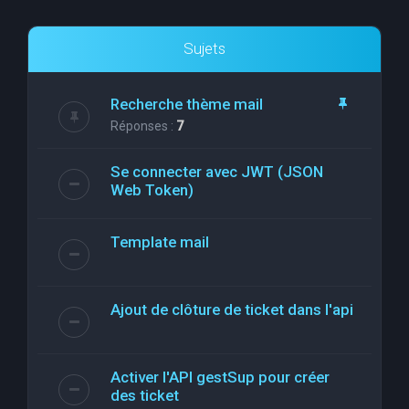
Sujets
Recherche thème mail
Réponses :
7
Se connecter avec JWT (JSON
Web Token)
Template mail
Ajout de clôture de ticket dans l'api
Activer l'API gestSup pour créer
des ticket