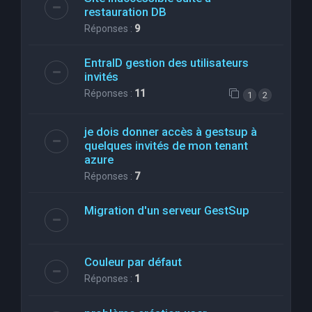
restauration DB
Réponses :
9
EntraID gestion des utilisateurs
invités
Réponses :
11
1
2
je dois donner accès à gestsup à
quelques invités de mon tenant
azure
Réponses :
7
Migration d'un serveur GestSup
Couleur par défaut
Réponses :
1