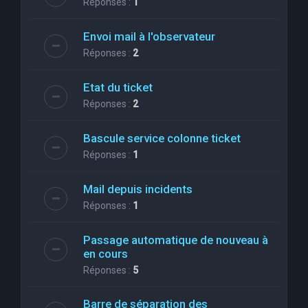
Réponses :
1
Envoi mail à l'observateur
Réponses :
2
Etat du ticket
Réponses :
2
Bascule service colonne ticket
Réponses :
1
Mail depuis incidents
Réponses :
1
Passage automatique de nouveau à
en cours
Réponses :
5
Barre de séparation des