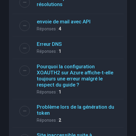
résolutions
envoie de mail avec API
Réponses :
4
Erreur DNS
Réponses :
1
Pourquoi la configuration
XOAUTH2 sur Azure affiche-t-elle
toujours une erreur malgré le
respect du guide ?
Réponses :
1
Problème lors de la génération du
token
Réponses :
2
Site inaccessible suite à