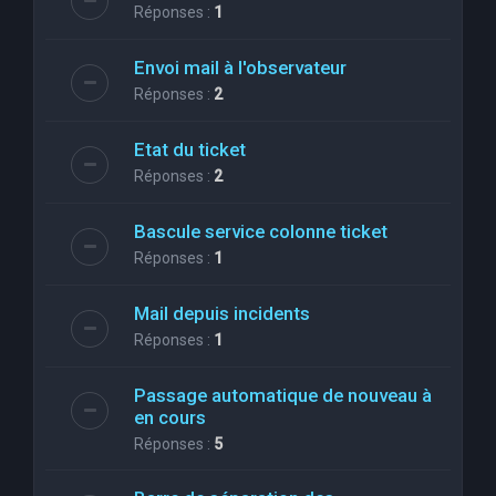
Réponses :
1
Envoi mail à l'observateur
Réponses :
2
Etat du ticket
Réponses :
2
Bascule service colonne ticket
Réponses :
1
Mail depuis incidents
Réponses :
1
Passage automatique de nouveau à
en cours
Réponses :
5