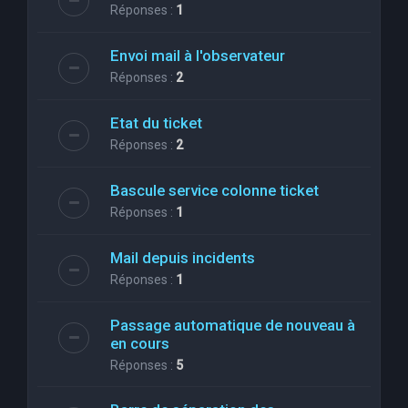
Réponses :
1
Envoi mail à l'observateur
Réponses :
2
Etat du ticket
Réponses :
2
Bascule service colonne ticket
Réponses :
1
Mail depuis incidents
Réponses :
1
Passage automatique de nouveau à
en cours
Réponses :
5