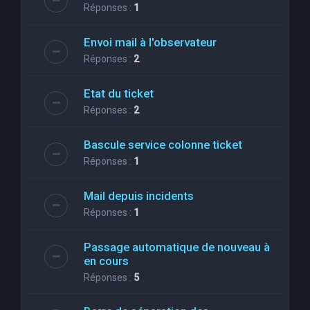
Réponses :
1
Envoi mail à l'observateur
Réponses :
2
Etat du ticket
Réponses :
2
Bascule service colonne ticket
Réponses :
1
Mail depuis incidents
Réponses :
1
Passage automatique de nouveau à
en cours
Réponses :
5