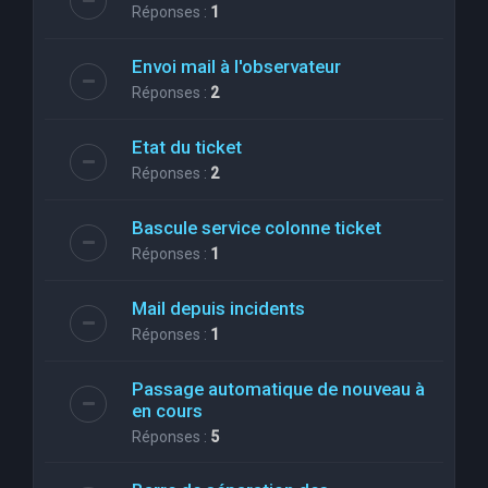
Réponses :
1
Envoi mail à l'observateur
Réponses :
2
Etat du ticket
Réponses :
2
Bascule service colonne ticket
Réponses :
1
Mail depuis incidents
Réponses :
1
Passage automatique de nouveau à
en cours
Réponses :
5