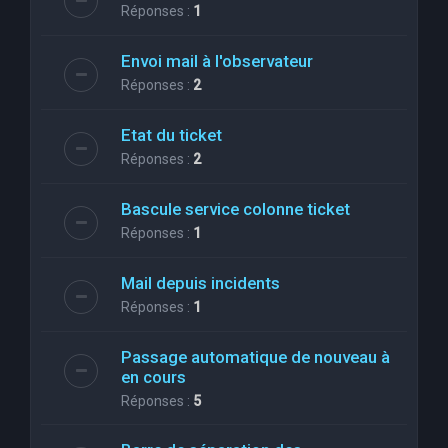
Réponses :
1
Envoi mail à l'observateur
Réponses :
2
Etat du ticket
Réponses :
2
Bascule service colonne ticket
Réponses :
1
Mail depuis incidents
Réponses :
1
Passage automatique de nouveau à
en cours
Réponses :
5