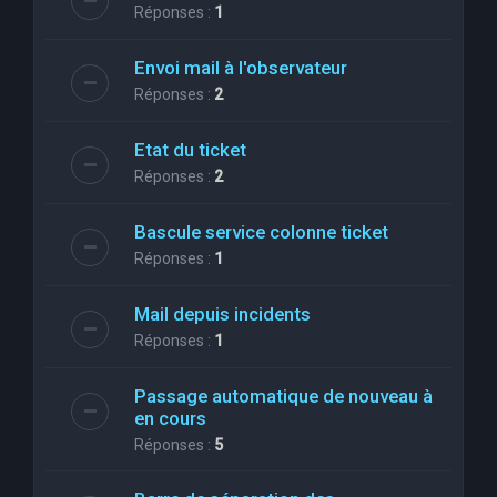
Réponses :
1
Envoi mail à l'observateur
Réponses :
2
Etat du ticket
Réponses :
2
Bascule service colonne ticket
Réponses :
1
Mail depuis incidents
Réponses :
1
Passage automatique de nouveau à
en cours
Réponses :
5