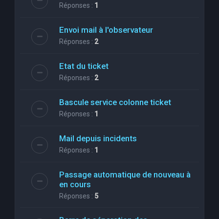
Réponses :
1
Envoi mail à l'observateur
Réponses :
2
Etat du ticket
Réponses :
2
Bascule service colonne ticket
Réponses :
1
Mail depuis incidents
Réponses :
1
Passage automatique de nouveau à
en cours
Réponses :
5