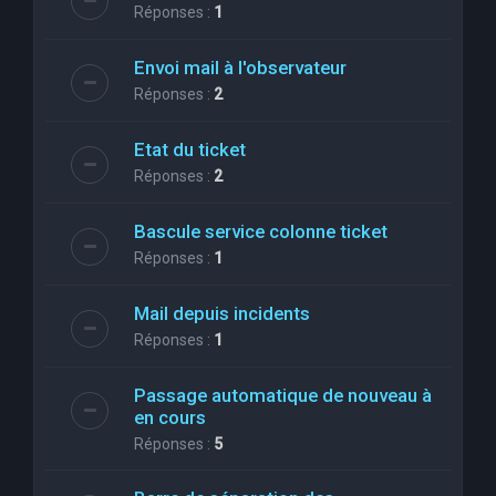
Réponses :
1
Envoi mail à l'observateur
Réponses :
2
Etat du ticket
Réponses :
2
Bascule service colonne ticket
Réponses :
1
Mail depuis incidents
Réponses :
1
Passage automatique de nouveau à
en cours
Réponses :
5