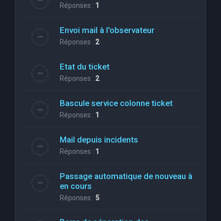
Réponses :
1
Envoi mail à l'observateur
Réponses :
2
Etat du ticket
Réponses :
2
Bascule service colonne ticket
Réponses :
1
Mail depuis incidents
Réponses :
1
Passage automatique de nouveau à
en cours
Réponses :
5