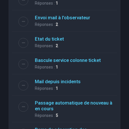
Réponses :
1
Envoi mail à l'observateur
Réponses :
2
Etat du ticket
Réponses :
2
Bascule service colonne ticket
Réponses :
1
Mail depuis incidents
Réponses :
1
Passage automatique de nouveau à
en cours
Réponses :
5