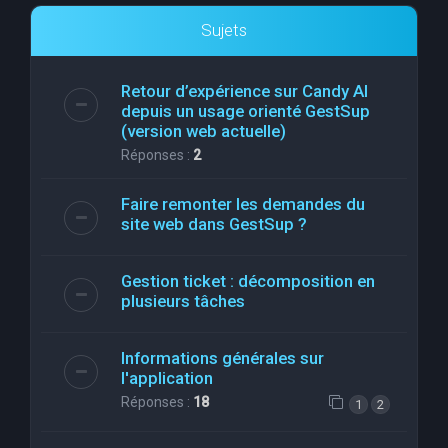
Sujets
Retour d’expérience sur Candy AI
depuis un usage orienté GestSup
(version web actuelle)
Réponses :
2
Faire remonter les demandes du
site web dans GestSup ?
Gestion ticket : décomposition en
plusieurs tâches
Informations générales sur
l'application
Réponses :
18
1
2