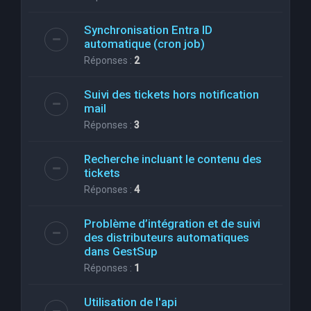
Synchronisation Entra ID
automatique (cron job)
Réponses :
2
Suivi des tickets hors notification
mail
Réponses :
3
Recherche incluant le contenu des
tickets
Réponses :
4
Problème d’intégration et de suivi
des distributeurs automatiques
dans GestSup
Réponses :
1
Utilisation de l'api