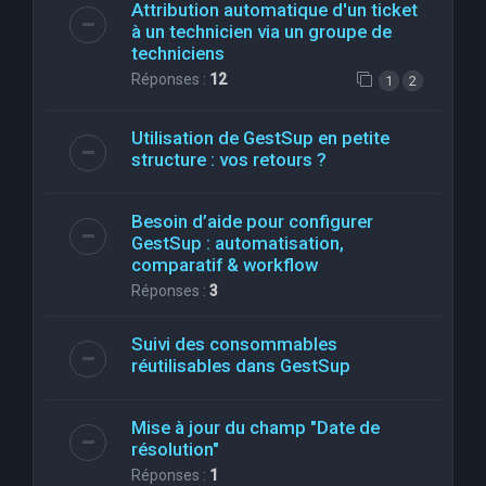
Attribution automatique d'un ticket
à un technicien via un groupe de
techniciens
Réponses :
12
1
2
Utilisation de GestSup en petite
structure : vos retours ?
Besoin d’aide pour configurer
GestSup : automatisation,
comparatif & workflow
Réponses :
3
Suivi des consommables
réutilisables dans GestSup
Mise à jour du champ "Date de
résolution"
Réponses :
1