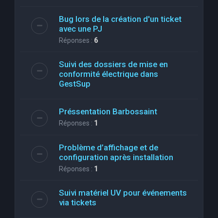
Bug lors de la création d'un ticket
avec une PJ
Réponses :
6
Suivi des dossiers de mise en
conformité électrique dans
GestSup
Préssentation Barbossaint
Réponses :
1
Problème d’affichage et de
configuration après installation
Réponses :
1
Suivi matériel UV pour événements
via tickets