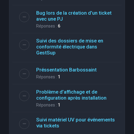
Bug lors de la création d'un ticket
avec une PJ
Réponses :
6
Suivi des dossiers de mise en
conformité électrique dans
GestSup
Préssentation Barbossaint
Réponses :
1
Problème d’affichage et de
configuration après installation
Réponses :
1
Suivi matériel UV pour événements
via tickets