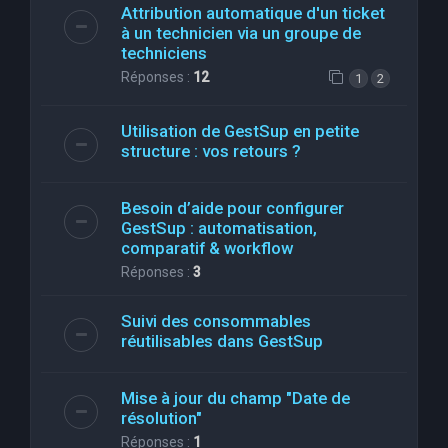
Attribution automatique d'un ticket
à un technicien via un groupe de
techniciens
Réponses :
12
1
2
Utilisation de GestSup en petite
structure : vos retours ?
Besoin d’aide pour configurer
GestSup : automatisation,
comparatif & workflow
Réponses :
3
Suivi des consommables
réutilisables dans GestSup
Mise à jour du champ "Date de
résolution"
Réponses :
1