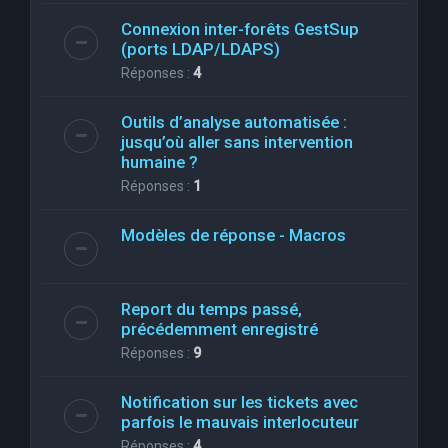
Connexion inter-forêts GestSup
(ports LDAP/LDAPS)
Réponses :
4
Outils d’analyse automatisée :
jusqu’où aller sans intervention
humaine ?
Réponses :
1
Modèles de réponse - Macros
Report du temps passé,
précédemment enregistré
Réponses :
9
Notification sur les tickets avec
parfois le mauvais interlocuteur
Réponses :
4