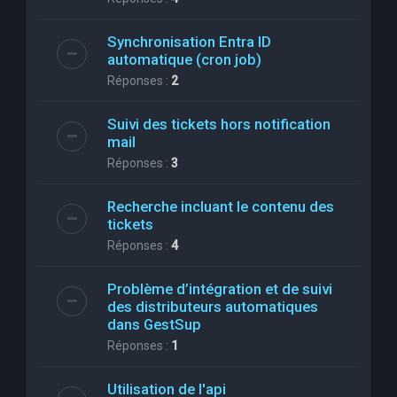
Synchronisation Entra ID
automatique (cron job)
Réponses :
2
Suivi des tickets hors notification
mail
Réponses :
3
Recherche incluant le contenu des
tickets
Réponses :
4
Problème d’intégration et de suivi
des distributeurs automatiques
dans GestSup
Réponses :
1
Utilisation de l'api