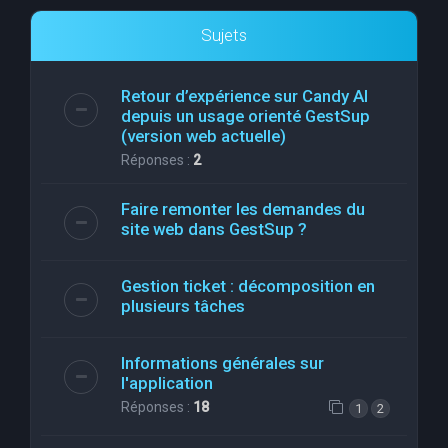
Sujets
Retour d’expérience sur Candy AI
depuis un usage orienté GestSup
(version web actuelle)
Réponses :
2
Faire remonter les demandes du
site web dans GestSup ?
Gestion ticket : décomposition en
plusieurs tâches
Informations générales sur
l'application
Réponses :
18
1
2