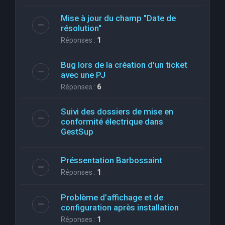
Mise à jour du champ "Date de
résolution"
Réponses :
1
Bug lors de la création d'un ticket
avec une PJ
Réponses :
6
Suivi des dossiers de mise en
conformité électrique dans
GestSup
Préssentation Barbossaint
Réponses :
1
Problème d’affichage et de
configuration après installation
Réponses :
1