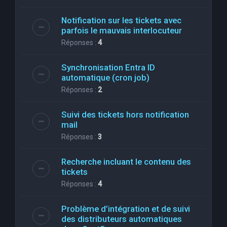
Notification sur les tickets avec
parfois le mauvais interlocuteur
Réponses :
4
Synchronisation Entra ID
automatique (cron job)
Réponses :
2
Suivi des tickets hors notification
mail
Réponses :
3
Recherche incluant le contenu des
tickets
Réponses :
4
Problème d’intégration et de suivi
des distributeurs automatiques