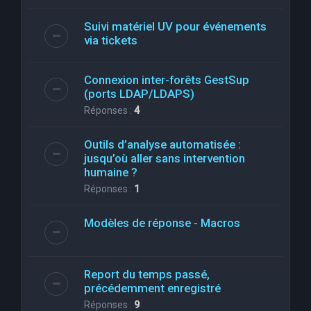
Suivi matériel UV pour événements
via tickets
Connexion inter-forêts GestSup
(ports LDAP/LDAPS)
Réponses :
4
Outils d’analyse automatisée :
jusqu’où aller sans intervention
humaine ?
Réponses :
1
Modèles de réponse - Macros
Report du temps passé,
précédemment enregistré
Réponses :
9