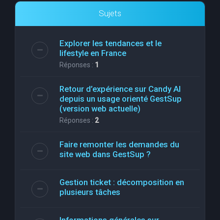
Sujets
Explorer les tendances et le
lifestyle en France
Réponses :
1
Retour d’expérience sur Candy AI
depuis un usage orienté GestSup
(version web actuelle)
Réponses :
2
Faire remonter les demandes du
site web dans GestSup ?
Gestion ticket : décomposition en
plusieurs tâches