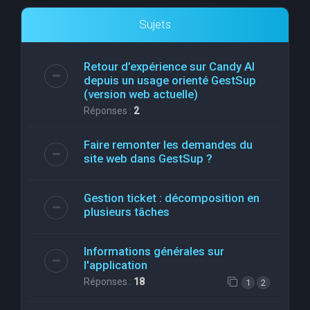
Sujets
Retour d’expérience sur Candy AI
depuis un usage orienté GestSup
(version web actuelle)
Réponses :
2
Faire remonter les demandes du
site web dans GestSup ?
Gestion ticket : décomposition en
plusieurs tâches
Informations générales sur
l'application
Réponses :
18
1
2