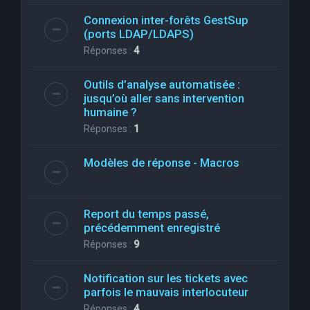
Connexion inter-forêts GestSup
(ports LDAP/LDAPS)
Réponses :
4
Outils d’analyse automatisée :
jusqu’où aller sans intervention
humaine ?
Réponses :
1
Modèles de réponse - Macros
Report du temps passé,
précédemment enregistré
Réponses :
9
Notification sur les tickets avec
parfois le mauvais interlocuteur
Réponses :
4