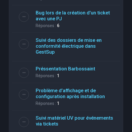
Bug lors de la création d'un ticket
avec une PJ
Réponses :
6
Suivi des dossiers de mise en
conformité électrique dans
GestSup
Préssentation Barbossaint
Réponses :
1
Problème d’affichage et de
configuration après installation
Réponses :
1
Suivi matériel UV pour événements
via tickets