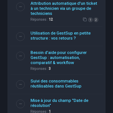
Attribution automatique d'un ticket
à un technicien via un groupe de
techniciens
Réponses :
12
1
2
Utilisation de GestSup en petite
structure : vos retours ?
Besoin d’aide pour configurer
GestSup : automatisation,
comparatif & workflow
Réponses :
3
Suivi des consommables
réutilisables dans GestSup
Mise à jour du champ "Date de
résolution"
Réponses :
1