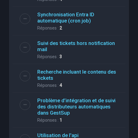
Synchronisation Entra ID
automatique (cron job)
Réponses :
2
Suivi des tickets hors notification
mail
Réponses :
3
Recherche incluant le contenu des
tickets
Réponses :
4
Problème d’intégration et de suivi
des distributeurs automatiques
dans GestSup
Réponses :
1
Utilisation de l'api