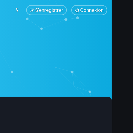
S’enregistrer
Connexion