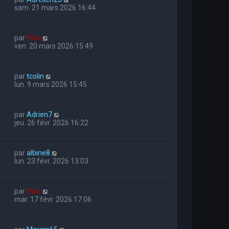
sam. 21 mars 2026 16:44
par
Flox
ven. 20 mars 2026 15:49
par
tcolin
lun. 9 mars 2026 15:45
par
Adrien7
jeu. 26 févr. 2026 16:22
par
albine8
lun. 23 févr. 2026 13:03
par
Flox
mar. 17 févr. 2026 17:06