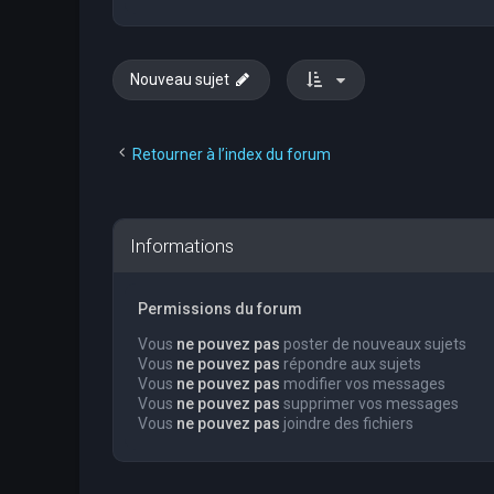
Nouveau sujet
Retourner à l’index du forum
Informations
Permissions du forum
Vous
ne pouvez pas
poster de nouveaux sujets
Vous
ne pouvez pas
répondre aux sujets
Vous
ne pouvez pas
modifier vos messages
Vous
ne pouvez pas
supprimer vos messages
Vous
ne pouvez pas
joindre des fichiers