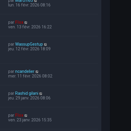
par
Marcm65
lun. 16 févr. 2026 08:16
par
Flox
ven. 13 févr. 2026 16:22
par
WassupGestup
jeu. 12 févr. 2026 18:09
par
ncandelier
mer. 11 févr. 2026 08:02
par
Rashid gilani
jeu. 29 janv. 2026 08:06
par
Flox
ven. 23 janv. 2026 15:35