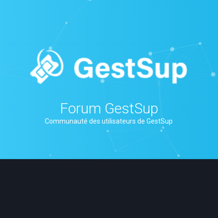
Forum GestSup
Communauté des utilisateurs de GestSup