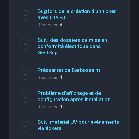
Bug lors de la création d'un ticket
avec une PJ
Réponses :
6
Suivi des dossiers de mise en
conformité électrique dans
GestSup
Préssentation Barbossaint
Réponses :
1
Problème d’affichage et de
configuration après installation
Réponses :
1
Suivi matériel UV pour événements
via tickets