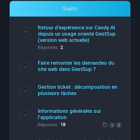
Sujets
Retour d’expérience sur Candy AI
depuis un usage orienté GestSup
(version web actuelle)
Réponses :
2
Faire remonter les demandes du
site web dans GestSup ?
Gestion ticket : décomposition en
plusieurs tâches
Informations générales sur
l'application
Réponses :
18
1
2