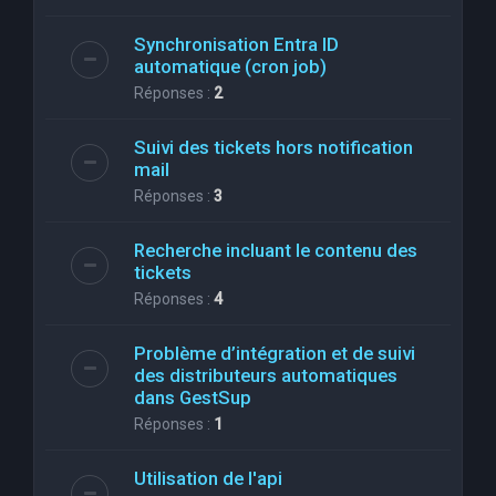
Synchronisation Entra ID
automatique (cron job)
Réponses :
2
Suivi des tickets hors notification
mail
Réponses :
3
Recherche incluant le contenu des
tickets
Réponses :
4
Problème d’intégration et de suivi
des distributeurs automatiques
dans GestSup
Réponses :
1
Utilisation de l'api