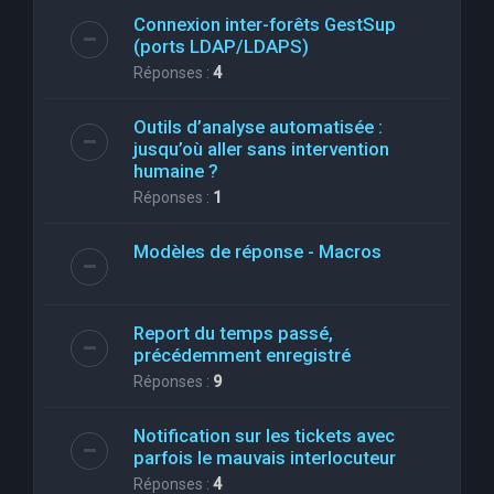
Connexion inter-forêts GestSup
(ports LDAP/LDAPS)
Réponses :
4
Outils d’analyse automatisée :
jusqu’où aller sans intervention
humaine ?
Réponses :
1
Modèles de réponse - Macros
Report du temps passé,
précédemment enregistré
Réponses :
9
Notification sur les tickets avec
parfois le mauvais interlocuteur
Réponses :
4