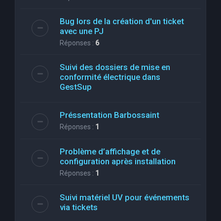
Bug lors de la création d'un ticket
avec une PJ
Réponses :
6
Suivi des dossiers de mise en
conformité électrique dans
GestSup
Préssentation Barbossaint
Réponses :
1
Problème d’affichage et de
configuration après installation
Réponses :
1
Suivi matériel UV pour événements
via tickets