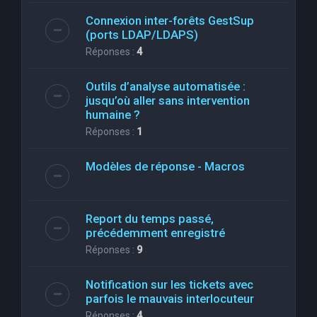
Connexion inter-forêts GestSup
(ports LDAP/LDAPS)
Réponses :
4
Outils d’analyse automatisée :
jusqu’où aller sans intervention
humaine ?
Réponses :
1
Modèles de réponse - Macros
Report du temps passé,
précédemment enregistré
Réponses :
9
Notification sur les tickets avec
parfois le mauvais interlocuteur
Réponses :
4