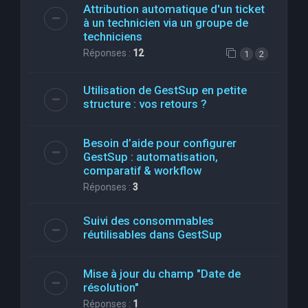
Attribution automatique d'un ticket
à un technicien via un groupe de
techniciens
Réponses :
12
1
2
Utilisation de GestSup en petite
structure : vos retours ?
Besoin d’aide pour configurer
GestSup : automatisation,
comparatif & workflow
Réponses :
3
Suivi des consommables
réutilisables dans GestSup
Mise à jour du champ "Date de
résolution"
Réponses :
1