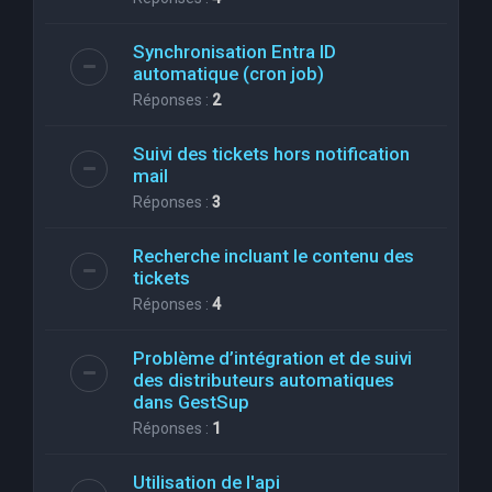
Synchronisation Entra ID
automatique (cron job)
Réponses :
2
Suivi des tickets hors notification
mail
Réponses :
3
Recherche incluant le contenu des
tickets
Réponses :
4
Problème d’intégration et de suivi
des distributeurs automatiques
dans GestSup
Réponses :
1
Utilisation de l'api