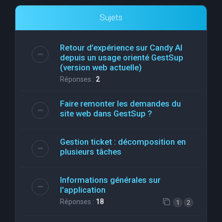
Sujets
Retour d’expérience sur Candy AI
depuis un usage orienté GestSup
(version web actuelle)
Réponses :
2
Faire remonter les demandes du
site web dans GestSup ?
Gestion ticket : décomposition en
plusieurs tâches
Informations générales sur
l'application
Réponses :
18
1
2