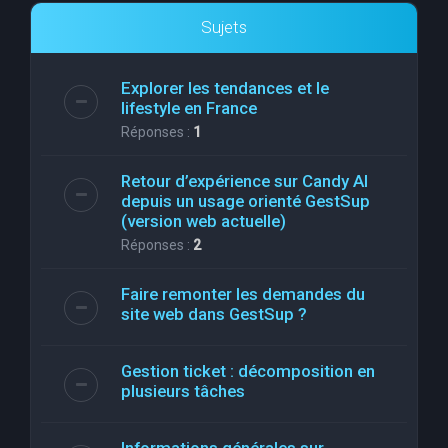
Sujets
Explorer les tendances et le
lifestyle en France
Réponses :
1
Retour d’expérience sur Candy AI
depuis un usage orienté GestSup
(version web actuelle)
Réponses :
2
Faire remonter les demandes du
site web dans GestSup ?
Gestion ticket : décomposition en
plusieurs tâches