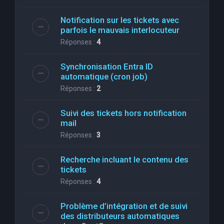
Notification sur les tickets avec
parfois le mauvais interlocuteur
Réponses :
4
Synchronisation Entra ID
automatique (cron job)
Réponses :
2
Suivi des tickets hors notification
mail
Réponses :
3
Recherche incluant le contenu des
tickets
Réponses :
4
Problème d’intégration et de suivi
des distributeurs automatiques