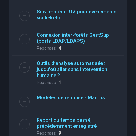
Suivi matériel UV pour événements
via tickets
Connexion inter-forêts GestSup
(ports LDAP/LDAPS)
Réponses :
4
Outils d’analyse automatisée :
jusqu’où aller sans intervention
humaine ?
Réponses :
1
Modèles de réponse - Macros
Report du temps passé,
précédemment enregistré
Réponses :
9