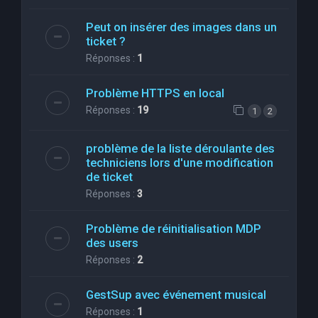
Peut on insérer des images dans un
ticket ?
Réponses :
1
Problème HTTPS en local
Réponses :
19
1
2
problème de la liste déroulante des
techniciens lors d'une modification
de ticket
Réponses :
3
Problème de réinitialisation MDP
des users
Réponses :
2
GestSup avec événement musical
Réponses :
1