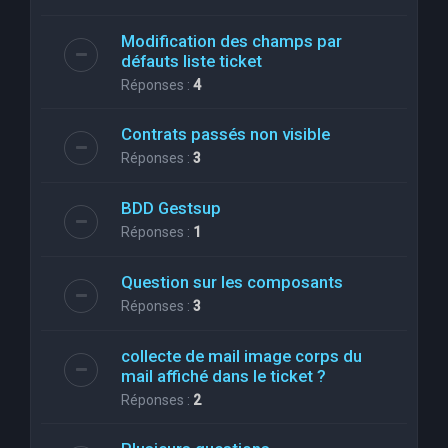
Modification des champs par
défauts liste ticket
Réponses :
4
Contrats passés non visible
Réponses :
3
BDD Gestsup
Réponses :
1
Question sur les composants
Réponses :
3
collecte de mail image corps du
mail affiché dans le ticket ?
Réponses :
2