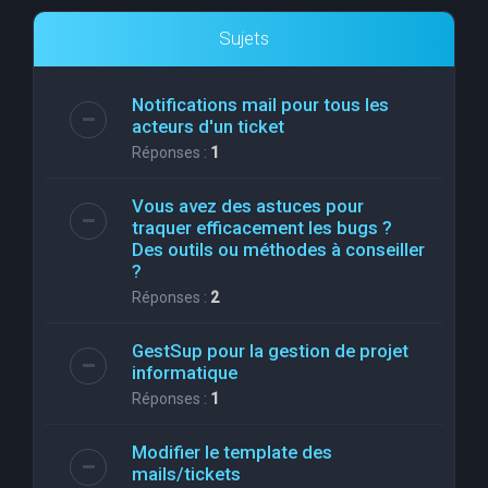
Sujets
Notifications mail pour tous les
acteurs d'un ticket
Réponses :
1
Vous avez des astuces pour
traquer efficacement les bugs ?
Des outils ou méthodes à conseiller
?
Réponses :
2
GestSup pour la gestion de projet
informatique
Réponses :
1
Modifier le template des
mails/tickets