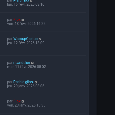
par
Marcm65
lun. 16 févr. 2026 08:16
par
Flox
ven. 13 févr. 2026 16:22
par
WassupGestup
jeu. 12 févr. 2026 18:09
par
ncandelier
mer. 11 févr. 2026 08:02
par
Rashid gilani
jeu. 29 janv. 2026 08:06
par
Flox
ven. 23 janv. 2026 15:35