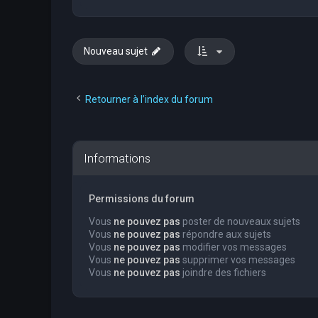
Nouveau sujet
Retourner à l’index du forum
Informations
Permissions du forum
Vous
ne pouvez pas
poster de nouveaux sujets
Vous
ne pouvez pas
répondre aux sujets
Vous
ne pouvez pas
modifier vos messages
Vous
ne pouvez pas
supprimer vos messages
Vous
ne pouvez pas
joindre des fichiers