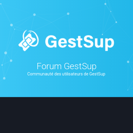
Forum GestSup
Communauté des utilisateurs de GestSup