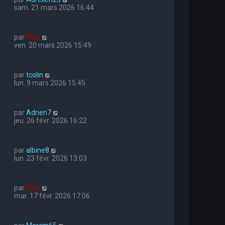
sam. 21 mars 2026 16:44
par
Flox
ven. 20 mars 2026 15:49
par
tcolin
lun. 9 mars 2026 15:45
par
Adrien7
jeu. 26 févr. 2026 16:22
par
albine8
lun. 23 févr. 2026 13:03
par
Flox
mar. 17 févr. 2026 17:06