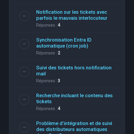
Notification sur les tickets avec
parfois le mauvais interlocuteur
Réponses :
4
Synchronisation Entra ID
automatique (cron job)
Réponses :
2
Suivi des tickets hors notification
mail
Réponses :
3
Recherche incluant le contenu des
tickets
Réponses :
4
Problème d’intégration et de suivi
des distributeurs automatiques