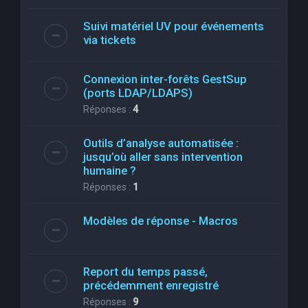
Suivi matériel UV pour événements
via tickets
Connexion inter-forêts GestSup
(ports LDAP/LDAPS)
Réponses :
4
Outils d’analyse automatisée :
jusqu’où aller sans intervention
humaine ?
Réponses :
1
Modèles de réponse - Macros
Report du temps passé,
précédemment enregistré
Réponses :
9