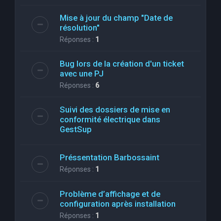
Mise à jour du champ "Date de
résolution"
Réponses :
1
Bug lors de la création d'un ticket
avec une PJ
Réponses :
6
Suivi des dossiers de mise en
conformité électrique dans
GestSup
Préssentation Barbossaint
Réponses :
1
Problème d’affichage et de
configuration après installation
Réponses :
1