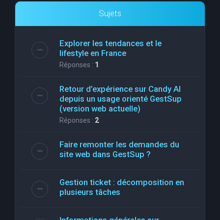
Sujets
Explorer les tendances et le
lifestyle en France
Réponses :
1
Retour d’expérience sur Candy AI
depuis un usage orienté GestSup
(version web actuelle)
Réponses :
2
Faire remonter les demandes du
site web dans GestSup ?
Gestion ticket : décomposition en
plusieurs tâches