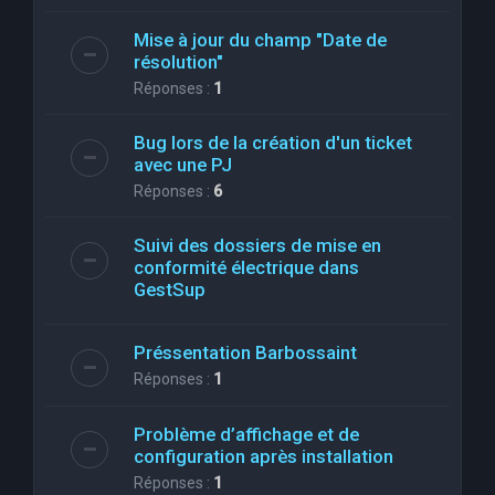
Mise à jour du champ "Date de
résolution"
Réponses :
1
Bug lors de la création d'un ticket
avec une PJ
Réponses :
6
Suivi des dossiers de mise en
conformité électrique dans
GestSup
Préssentation Barbossaint
Réponses :
1
Problème d’affichage et de
configuration après installation
Réponses :
1