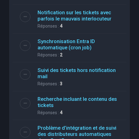
Notification sur les tickets avec
parfois le mauvais interlocuteur
Réponses :
4
Synchronisation Entra ID
automatique (cron job)
Réponses :
2
Suivi des tickets hors notification
mail
Réponses :
3
Recherche incluant le contenu des
tickets
Réponses :
4
Problème d’intégration et de suivi
des distributeurs automatiques