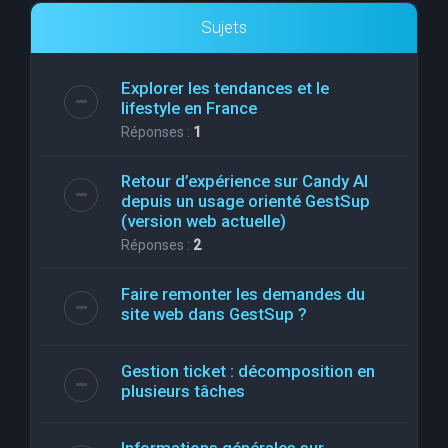
Sujets
Explorer les tendances et le
lifestyle en France
Réponses :
1
Retour d’expérience sur Candy AI
depuis un usage orienté GestSup
(version web actuelle)
Réponses :
2
Faire remonter les demandes du
site web dans GestSup ?
Gestion ticket : décomposition en
plusieurs tâches