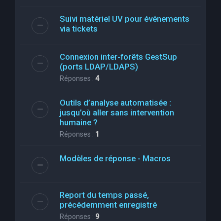
Suivi matériel UV pour événements
via tickets
Connexion inter-forêts GestSup
(ports LDAP/LDAPS)
Réponses :
4
Outils d’analyse automatisée :
jusqu’où aller sans intervention
humaine ?
Réponses :
1
Modèles de réponse - Macros
Report du temps passé,
précédemment enregistré
Réponses :
9