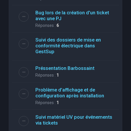
Bug lors de la création d'un ticket
avec une PJ
Réponses :
6
Suivi des dossiers de mise en
conformité électrique dans
GestSup
Préssentation Barbossaint
Réponses :
1
Problème d’affichage et de
configuration après installation
Réponses :
1
Suivi matériel UV pour événements
via tickets