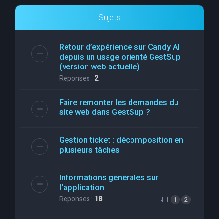
Sujets
Retour d’expérience sur Candy AI
depuis un usage orienté GestSup
(version web actuelle)
Réponses :
2
Faire remonter les demandes du
site web dans GestSup ?
Gestion ticket : décomposition en
plusieurs tâches
Informations générales sur
l'application
Réponses :
18
1
2