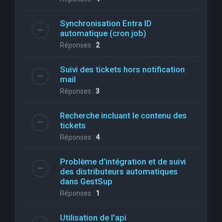
Synchronisation Entra ID
automatique (cron job)
Réponses :
2
Suivi des tickets hors notification
mail
Réponses :
3
Recherche incluant le contenu des
tickets
Réponses :
4
Problème d’intégration et de suivi
des distributeurs automatiques
dans GestSup
Réponses :
1
Utilisation de l'api