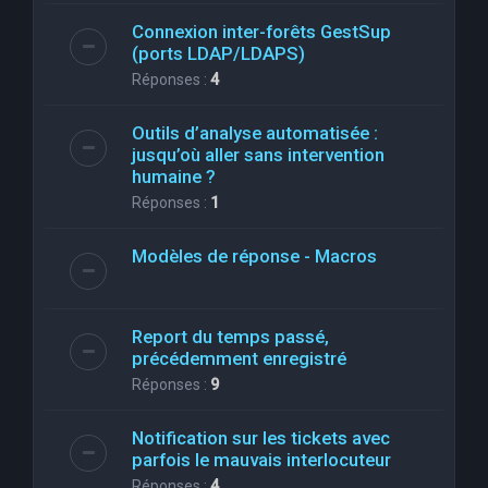
Connexion inter-forêts GestSup
(ports LDAP/LDAPS)
Réponses :
4
Outils d’analyse automatisée :
jusqu’où aller sans intervention
humaine ?
Réponses :
1
Modèles de réponse - Macros
Report du temps passé,
précédemment enregistré
Réponses :
9
Notification sur les tickets avec
parfois le mauvais interlocuteur
Réponses :
4