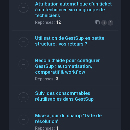
Attribution automatique d'un ticket
à un technicien via un groupe de
techniciens
Réponses :
12
1
2
Utilisation de GestSup en petite
structure : vos retours ?
Besoin d’aide pour configurer
GestSup : automatisation,
comparatif & workflow
Réponses :
3
Suivi des consommables
réutilisables dans GestSup
Mise à jour du champ "Date de
résolution"
Réponses :
1