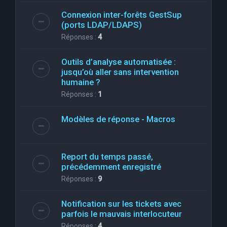
Connexion inter-forêts GestSup
(ports LDAP/LDAPS)
Réponses :
4
Outils d’analyse automatisée :
jusqu’où aller sans intervention
humaine ?
Réponses :
1
Modèles de réponse - Macros
Report du temps passé,
précédemment enregistré
Réponses :
9
Notification sur les tickets avec
parfois le mauvais interlocuteur
Réponses :
4