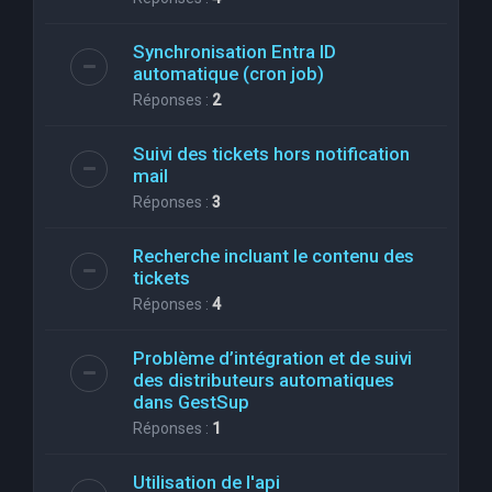
Synchronisation Entra ID
automatique (cron job)
Réponses :
2
Suivi des tickets hors notification
mail
Réponses :
3
Recherche incluant le contenu des
tickets
Réponses :
4
Problème d’intégration et de suivi
des distributeurs automatiques
dans GestSup
Réponses :
1
Utilisation de l'api