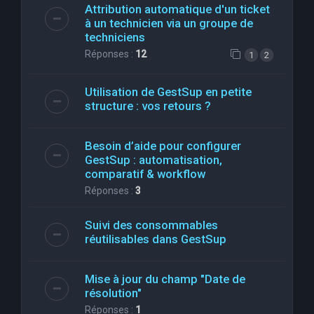
Attribution automatique d'un ticket
à un technicien via un groupe de
techniciens
Réponses :
12
1
2
Utilisation de GestSup en petite
structure : vos retours ?
Besoin d’aide pour configurer
GestSup : automatisation,
comparatif & workflow
Réponses :
3
Suivi des consommables
réutilisables dans GestSup
Mise à jour du champ "Date de
résolution"
Réponses :
1