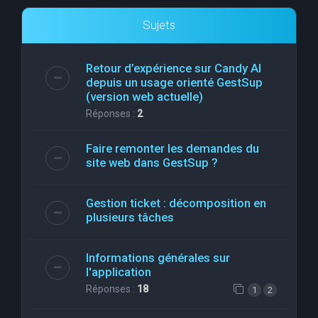
Sujets
Retour d’expérience sur Candy AI
depuis un usage orienté GestSup
(version web actuelle)
Réponses :
2
Faire remonter les demandes du
site web dans GestSup ?
Gestion ticket : décomposition en
plusieurs tâches
Informations générales sur
l'application
Réponses :
18
1
2