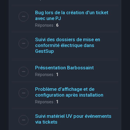
Bug lors de la création d'un ticket
avec une PJ
Réponses :
6
Suivi des dossiers de mise en
conformité électrique dans
GestSup
Préssentation Barbossaint
Réponses :
1
Problème d’affichage et de
configuration après installation
Réponses :
1
Suivi matériel UV pour événements
via tickets