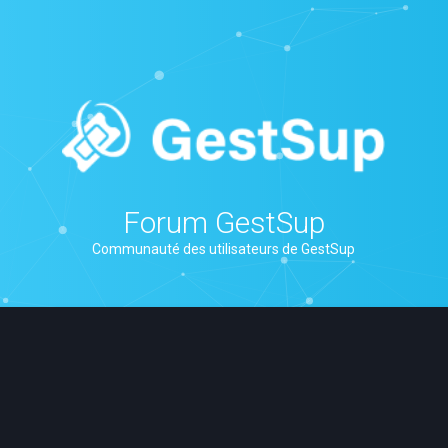
Forum GestSup
Communauté des utilisateurs de GestSup