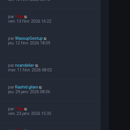
par
Flox
ven. 13 févr. 2026 16:22
par
WassupGestup
jeu. 12 févr. 2026 18:09
par
ncandelier
mer. 11 févr. 2026 08:02
par
Rashid gilani
jeu. 29 janv. 2026 08:06
par
Flox
ven. 23 janv. 2026 15:35