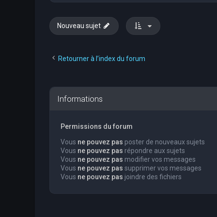
Nouveau sujet
Retourner à l’index du forum
Informations
Permissions du forum
Vous
ne pouvez pas
poster de nouveaux sujets
Vous
ne pouvez pas
répondre aux sujets
Vous
ne pouvez pas
modifier vos messages
Vous
ne pouvez pas
supprimer vos messages
Vous
ne pouvez pas
joindre des fichiers