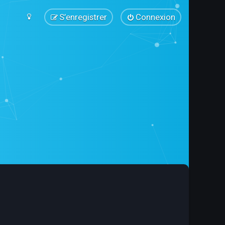
S’enregistrer
Connexion