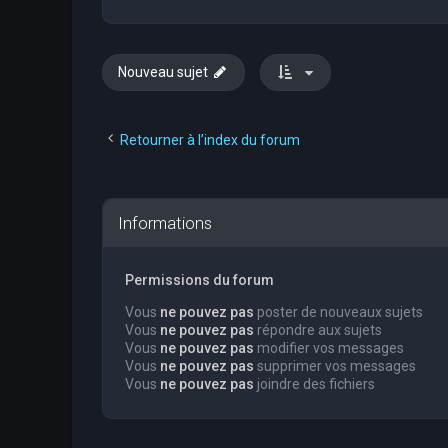
Nouveau sujet
Retourner à l’index du forum
Informations
Permissions du forum
Vous
ne pouvez pas
poster de nouveaux sujets
Vous
ne pouvez pas
répondre aux sujets
Vous
ne pouvez pas
modifier vos messages
Vous
ne pouvez pas
supprimer vos messages
Vous
ne pouvez pas
joindre des fichiers