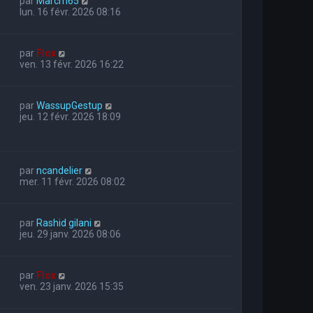
par
Marcm65
lun. 16 févr. 2026 08:16
par
Flox
ven. 13 févr. 2026 16:22
par
WassupGestup
jeu. 12 févr. 2026 18:09
par
ncandelier
mer. 11 févr. 2026 08:02
par
Rashid gilani
jeu. 29 janv. 2026 08:06
par
Flox
ven. 23 janv. 2026 15:35