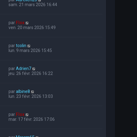
sam. 21 mars 2026 16:44
par
Flox
ven. 20 mars 2026 15:49
par
tcolin
lun. 9 mars 2026 15:45
par
Adrien7
jeu. 26 févr. 2026 16:22
par
albine8
lun. 23 févr. 2026 13:03
par
Flox
mar. 17 févr. 2026 17:06