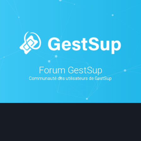
Forum GestSup
Communauté des utilisateurs de GestSup