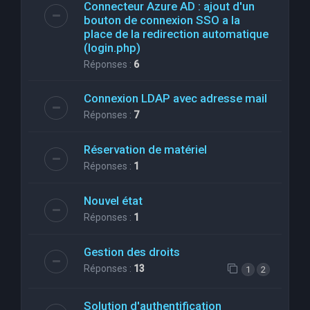
Connecteur Azure AD : ajout d'un
bouton de connexion SSO a la
place de la redirection automatique
(login.php)
Réponses :
6
Connexion LDAP avec adresse mail
Réponses :
7
Réservation de matériel
Réponses :
1
Nouvel état
Réponses :
1
Gestion des droits
Réponses :
13
1
2
Solution d'authentification