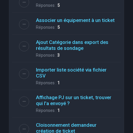
Réponses :
5
Associer un équipement à un ticket
Réponses :
5
Ajout Catégorie dans export des
résultats de sondage
Réponses :
3
Importer liste société via fichier
CSV
Réponses :
1
Affichage PJ sur un ticket, trouver
qui l'a envoyé ?
Réponses :
1
Cloisonnement demandeur
création de ticket