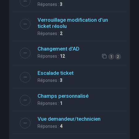
Réponses :
3
Verrouillage modification d'un
ticket résolu
Réponses :
2
Changement d'AD
Réponses :
12
1
2
Escalade ticket
Réponses :
3
Champs personnalisé
Réponses :
1
Vue demandeur/technicien
Réponses :
4