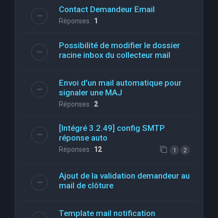
Contact Demandeur Email
Réponses :
1
Possibilité de modifier le dossier
racine inbox du collecteur mail
Envoi d'un mail automatique pour
signaler une MAJ
Réponses :
2
[Intégré 3.2.49] config SMTP
réponse auto
Réponses :
12
1
2
Ajout de la validation demandeur au
mail de clôture
Template mail notification