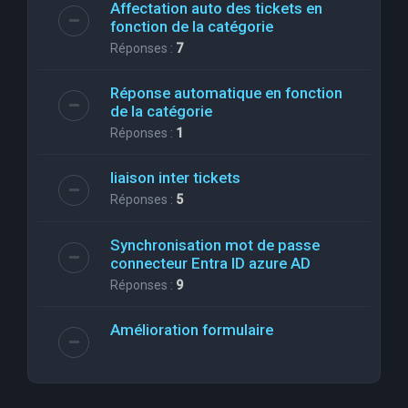
Affectation auto des tickets en
fonction de la catégorie
Réponses :
7
Réponse automatique en fonction
de la catégorie
Réponses :
1
liaison inter tickets
Réponses :
5
Synchronisation mot de passe
connecteur Entra ID azure AD
Réponses :
9
Amélioration formulaire