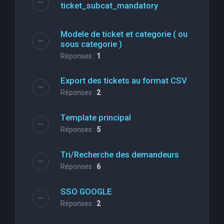
ticket_subcat_mandatory
Modele de ticket et categorie ( ou
sous categorie )
Réponses :
1
Export des tickets au format CSV
Réponses :
2
Template principal
Réponses :
5
Tri/Recherche des demandeurs
Réponses :
6
SSO GOOGLE
Réponses :
2