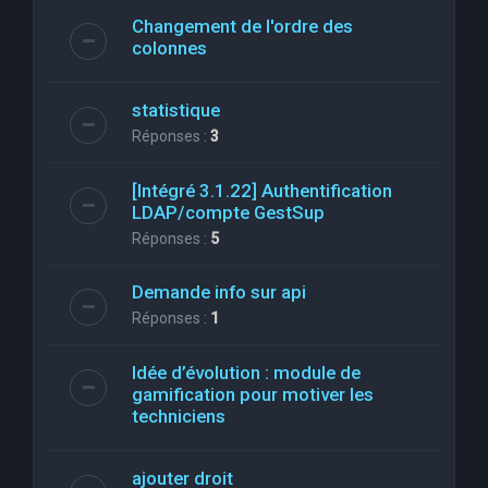
Changement de l'ordre des
colonnes
statistique
Réponses :
3
[Intégré 3.1.22] Authentification
LDAP/compte GestSup
Réponses :
5
Demande info sur api
Réponses :
1
Idée d’évolution : module de
gamification pour motiver les
techniciens
ajouter droit