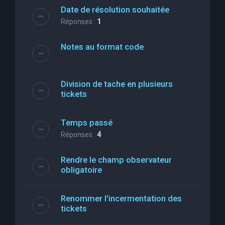
Date de résolution souhaitée
Réponses :
1
Notes au format code
Division de tache en plusieurs
tickets
Temps passé
Réponses :
4
Rendre le champ observateur
obligatoire
Renommer l'incermentation des
tickets