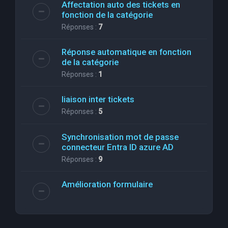
Affectation auto des tickets en
fonction de la catégorie
Réponses :
7
Réponse automatique en fonction
de la catégorie
Réponses :
1
liaison inter tickets
Réponses :
5
Synchronisation mot de passe
connecteur Entra ID azure AD
Réponses :
9
Amélioration formulaire