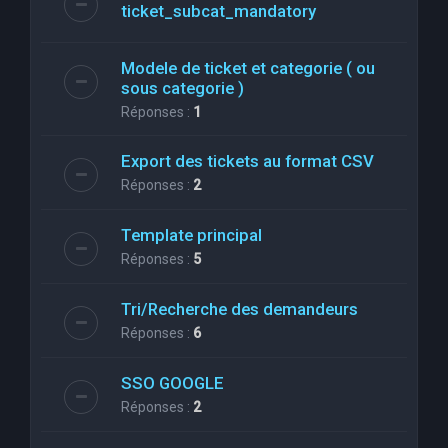
ticket_subcat_mandatory
Modele de ticket et categorie ( ou
sous categorie )
Réponses :
1
Export des tickets au format CSV
Réponses :
2
Template principal
Réponses :
5
Tri/Recherche des demandeurs
Réponses :
6
SSO GOOGLE
Réponses :
2