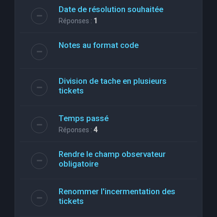
Date de résolution souhaitée
Réponses :
1
Notes au format code
Division de tache en plusieurs
tickets
Temps passé
Réponses :
4
Rendre le champ observateur
obligatoire
Renommer l'incermentation des
tickets