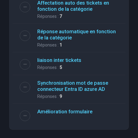
Affectation auto des tickets en
fonction de la catégorie
Réponses :
7
Réponse automatique en fonction
de la catégorie
Réponses :
1
liaison inter tickets
Réponses :
5
Synchronisation mot de passe
connecteur Entra ID azure AD
Réponses :
9
Amélioration formulaire