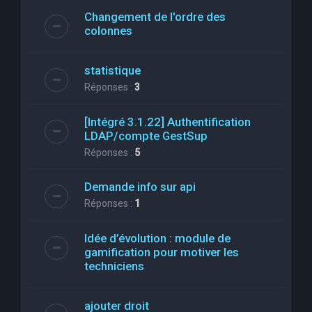
Changement de l'ordre des
colonnes
statistique
Réponses :
3
[Intégré 3.1.22] Authentification
LDAP/compte GestSup
Réponses :
5
Demande info sur api
Réponses :
1
Idée d’évolution : module de
gamification pour motiver les
techniciens
ajouter droit