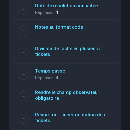
Date de résolution souhaitée
Réponses :
1
Notes au format code
Division de tache en plusieurs
tickets
Temps passé
Réponses :
4
Rendre le champ observateur
obligatoire
Renommer l'incermentation des
tickets