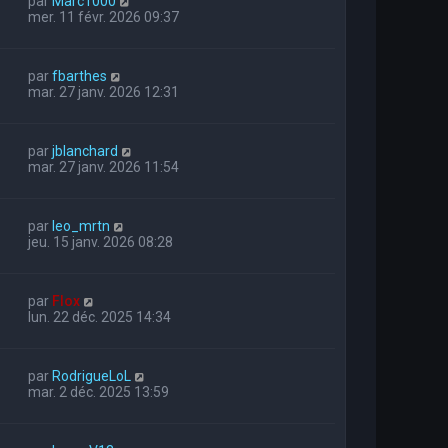
par
Marc1000
mer. 11 févr. 2026 09:37
par
fbarthes
mar. 27 janv. 2026 12:31
par
jblanchard
mar. 27 janv. 2026 11:54
par
leo_mrtn
jeu. 15 janv. 2026 08:28
par
Flox
lun. 22 déc. 2025 14:34
par
RodrigueLoL
mar. 2 déc. 2025 13:59