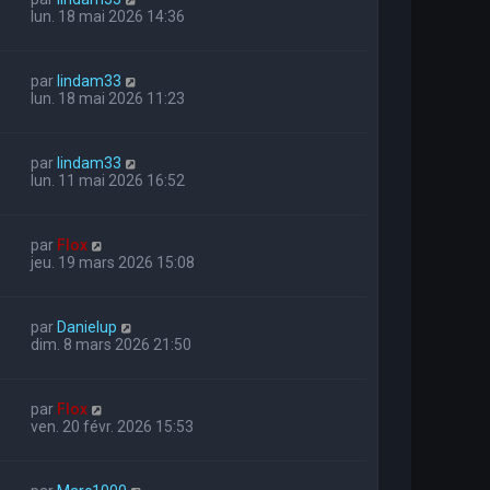
lun. 18 mai 2026 14:36
par
lindam33
lun. 18 mai 2026 11:23
par
lindam33
lun. 11 mai 2026 16:52
par
Flox
jeu. 19 mars 2026 15:08
par
Danielup
dim. 8 mars 2026 21:50
par
Flox
ven. 20 févr. 2026 15:53