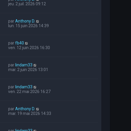
jeu. 2 juil. 2026 09:12
par
Anthony D.
lun. 15 juin 2026 14:39
par
fb40
ven. 12 juin 2026 16:30
par
lindam33
mar. 2 juin 2026 13:01
par
lindam33
ven. 22 mai 2026 16:27
par
Anthony D.
mar. 19 mai 2026 14:33
par
lindam33