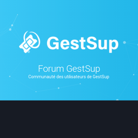
Forum GestSup
Communauté des utilisateurs de GestSup