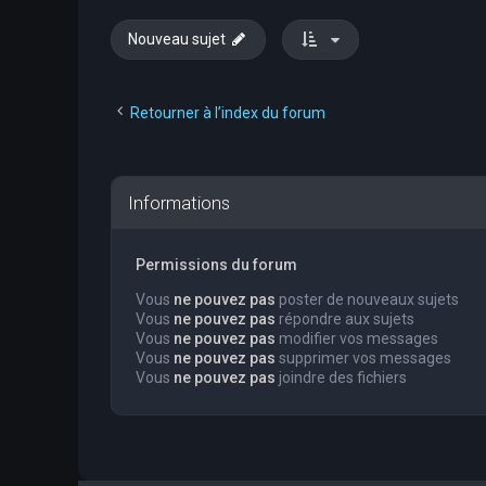
Nouveau sujet
Retourner à l’index du forum
Informations
Permissions du forum
Vous
ne pouvez pas
poster de nouveaux sujets
Vous
ne pouvez pas
répondre aux sujets
Vous
ne pouvez pas
modifier vos messages
Vous
ne pouvez pas
supprimer vos messages
Vous
ne pouvez pas
joindre des fichiers