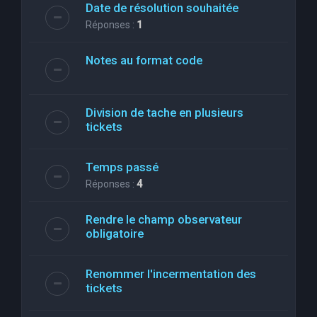
Date de résolution souhaitée
Réponses :
1
Notes au format code
Division de tache en plusieurs
tickets
Temps passé
Réponses :
4
Rendre le champ observateur
obligatoire
Renommer l'incermentation des
tickets