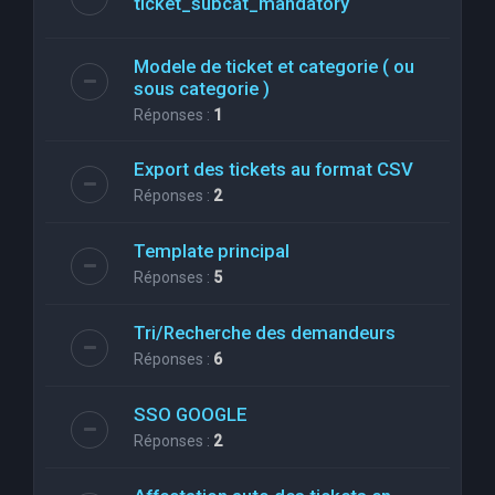
ticket_subcat_mandatory
Modele de ticket et categorie ( ou
sous categorie )
Réponses :
1
Export des tickets au format CSV
Réponses :
2
Template principal
Réponses :
5
Tri/Recherche des demandeurs
Réponses :
6
SSO GOOGLE
Réponses :
2