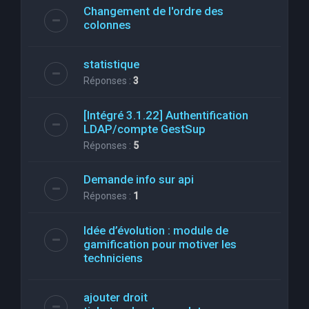
Changement de l'ordre des
colonnes
statistique
Réponses :
3
[Intégré 3.1.22] Authentification
LDAP/compte GestSup
Réponses :
5
Demande info sur api
Réponses :
1
Idée d’évolution : module de
gamification pour motiver les
techniciens
ajouter droit