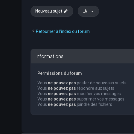
Nouveau sujet
Retourner à l’index du forum
Informations
Permissions du forum
Vous
ne pouvez pas
poster de nouveaux sujets
Vous
ne pouvez pas
répondre aux sujets
Vous
ne pouvez pas
modifier vos messages
Vous
ne pouvez pas
supprimer vos messages
Vous
ne pouvez pas
joindre des fichiers