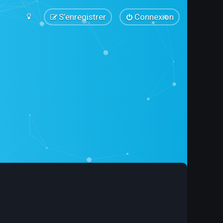
S’enregistrer
Connexion