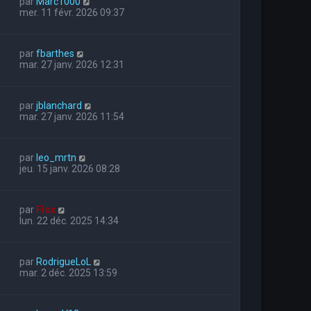
par
Marc1000
mer. 11 févr. 2026 09:37
par
fbarthes
mar. 27 janv. 2026 12:31
par
jblanchard
mar. 27 janv. 2026 11:54
par
leo_mrtn
jeu. 15 janv. 2026 08:28
par
Flox
lun. 22 déc. 2025 14:34
par
RodrigueLoL
mar. 2 déc. 2025 13:59