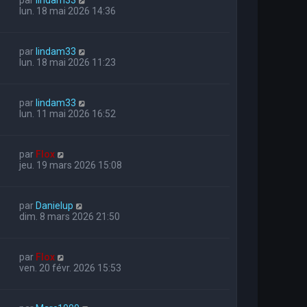
lun. 18 mai 2026 14:36
par
lindam33
lun. 18 mai 2026 11:23
par
lindam33
lun. 11 mai 2026 16:52
par
Flox
jeu. 19 mars 2026 15:08
par
Danielup
dim. 8 mars 2026 21:50
par
Flox
ven. 20 févr. 2026 15:53