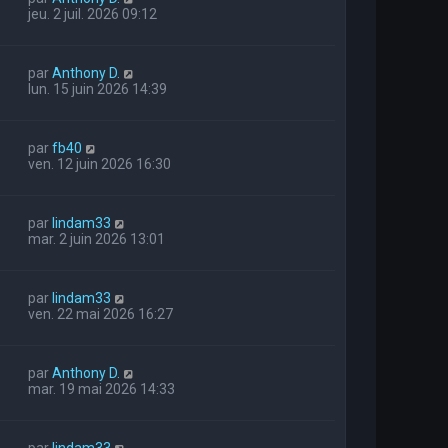
jeu. 2 juil. 2026 09:12
par
Anthony D.
lun. 15 juin 2026 14:39
par
fb40
ven. 12 juin 2026 16:30
par
lindam33
mar. 2 juin 2026 13:01
par
lindam33
ven. 22 mai 2026 16:27
par
Anthony D.
mar. 19 mai 2026 14:33
par
lindam33