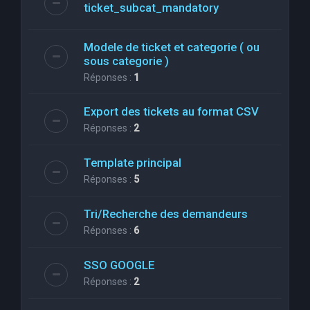
ticket_subcat_mandatory
Modele de ticket et categorie ( ou
sous categorie )
Réponses :
1
Export des tickets au format CSV
Réponses :
2
Template principal
Réponses :
5
Tri/Recherche des demandeurs
Réponses :
6
SSO GOOGLE
Réponses :
2