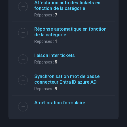
Affectation auto des tickets en
fonction de la catégorie
Réponses :
7
Réponse automatique en fonction
de la catégorie
Réponses :
1
liaison inter tickets
Réponses :
5
Synchronisation mot de passe
connecteur Entra ID azure AD
Réponses :
9
Amélioration formulaire