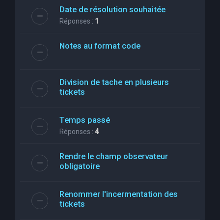
Date de résolution souhaitée
Réponses :
1
Notes au format code
Division de tache en plusieurs
tickets
Temps passé
Réponses :
4
Rendre le champ observateur
obligatoire
Renommer l'incermentation des
tickets