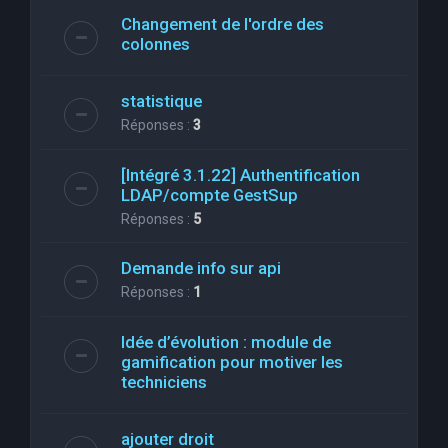
Changement de l'ordre des
colonnes
statistique
Réponses :
3
[Intégré 3.1.22] Authentification
LDAP/compte GestSup
Réponses :
5
Demande info sur api
Réponses :
1
Idée d’évolution : module de
gamification pour motiver les
techniciens
ajouter droit