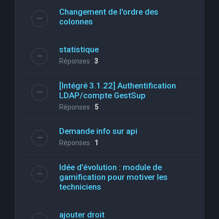
Changement de l'ordre des
colonnes
statistique
Réponses :
3
[Intégré 3.1.22] Authentification
LDAP/compte GestSup
Réponses :
5
Demande info sur api
Réponses :
1
Idée d’évolution : module de
gamification pour motiver les
techniciens
ajouter droit