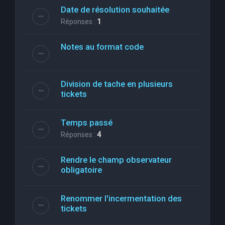
Date de résolution souhaitée
Réponses :
1
Notes au format code
Division de tache en plusieurs
tickets
Temps passé
Réponses :
4
Rendre le champ observateur
obligatoire
Renommer l'incermentation des
tickets