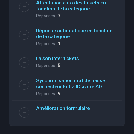
Affectation auto des tickets en
fonction de la catégorie
Réponses :
7
Réponse automatique en fonction
de la catégorie
Réponses :
1
liaison inter tickets
Réponses :
5
Synchronisation mot de passe
connecteur Entra ID azure AD
Réponses :
9
Amélioration formulaire