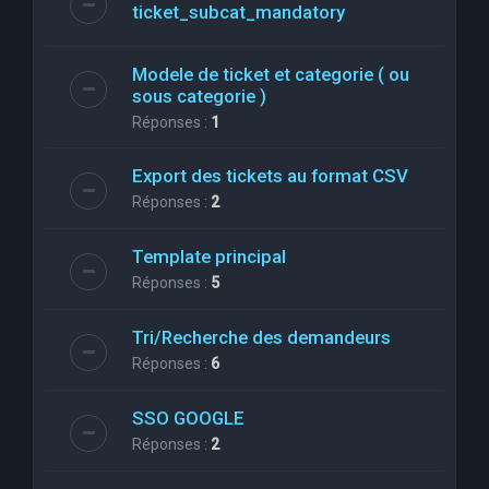
ticket_subcat_mandatory
Modele de ticket et categorie ( ou
sous categorie )
Réponses :
1
Export des tickets au format CSV
Réponses :
2
Template principal
Réponses :
5
Tri/Recherche des demandeurs
Réponses :
6
SSO GOOGLE
Réponses :
2