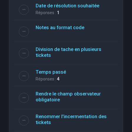
Date de résolution souhaitée
Réponses :
1
Notes au format code
Division de tache en plusieurs
tickets
Temps passé
Réponses :
4
Rendre le champ observateur
obligatoire
Renommer l'incermentation des
tickets