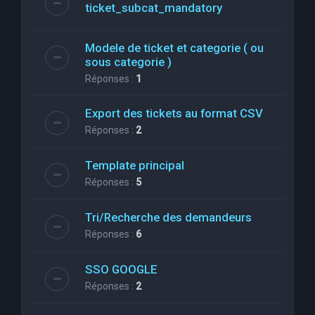
ticket_subcat_mandatory
Modele de ticket et categorie ( ou
sous categorie )
Réponses :
1
Export des tickets au format CSV
Réponses :
2
Template principal
Réponses :
5
Tri/Recherche des demandeurs
Réponses :
6
SSO GOOGLE
Réponses :
2