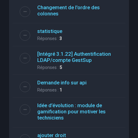
Changement de l'ordre des
colonnes
statistique
Réponses :
3
[Intégré 3.1.22] Authentification
LDAP/compte GestSup
Réponses :
5
Demande info sur api
Réponses :
1
Idée d’évolution : module de
gamification pour motiver les
techniciens
ajouter droit