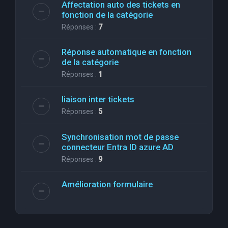
Affectation auto des tickets en
fonction de la catégorie
Réponses :
7
Réponse automatique en fonction
de la catégorie
Réponses :
1
liaison inter tickets
Réponses :
5
Synchronisation mot de passe
connecteur Entra ID azure AD
Réponses :
9
Amélioration formulaire