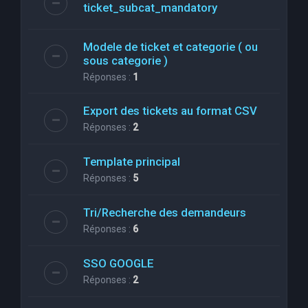
ticket_subcat_mandatory
Modele de ticket et categorie ( ou
sous categorie )
Réponses :
1
Export des tickets au format CSV
Réponses :
2
Template principal
Réponses :
5
Tri/Recherche des demandeurs
Réponses :
6
SSO GOOGLE
Réponses :
2