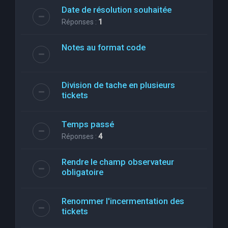
Date de résolution souhaitée
Réponses :
1
Notes au format code
Division de tache en plusieurs
tickets
Temps passé
Réponses :
4
Rendre le champ observateur
obligatoire
Renommer l'incermentation des
tickets