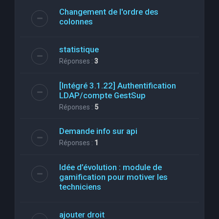
Changement de l'ordre des
colonnes
statistique
Réponses :
3
[Intégré 3.1.22] Authentification
LDAP/compte GestSup
Réponses :
5
Demande info sur api
Réponses :
1
Idée d’évolution : module de
gamification pour motiver les
techniciens
ajouter droit