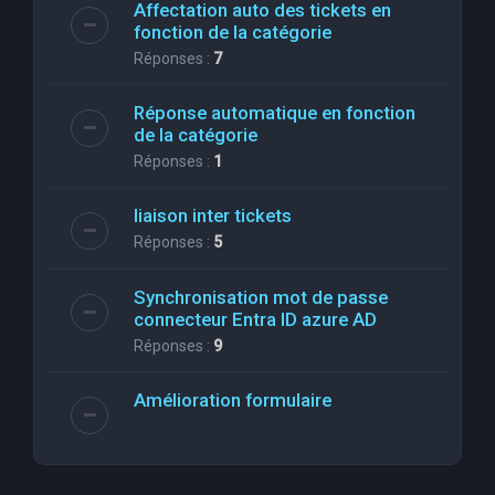
Affectation auto des tickets en
fonction de la catégorie
Réponses :
7
Réponse automatique en fonction
de la catégorie
Réponses :
1
liaison inter tickets
Réponses :
5
Synchronisation mot de passe
connecteur Entra ID azure AD
Réponses :
9
Amélioration formulaire